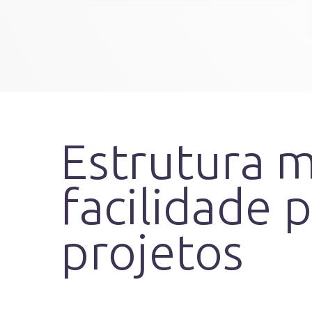
Estrutura 
facilidade 
projetos