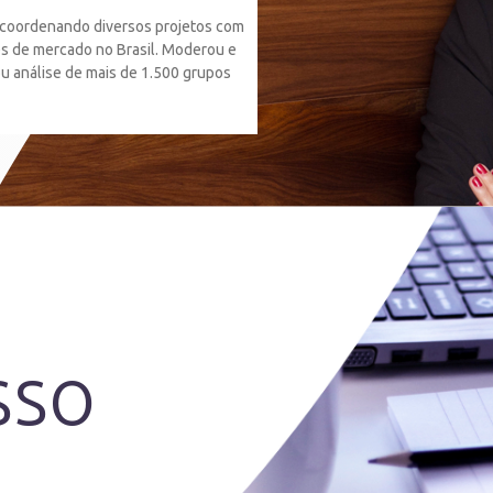
coordenando diversos projetos com
es de mercado no Brasil. Moderou e
ou análise de mais de 1.500 grupos
sso