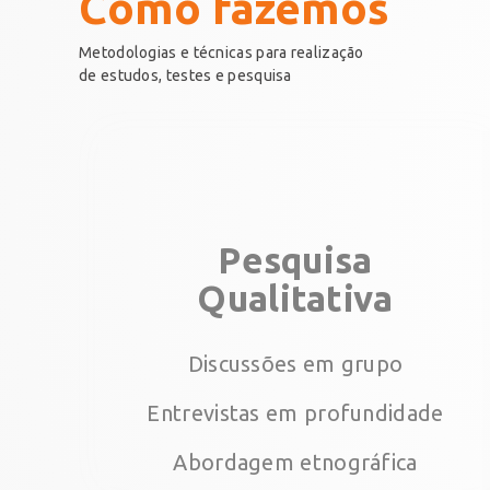
Como fazemos
Metodologias e técnicas para realização
de estudos, testes e pesquisa
Pesquisa
Qualitativa
Discussões em grupo
Entrevistas em profundidade
Abordagem etnográfica