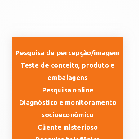
Pesquisa de percepção/imagem
Teste de conceito, produto e
embalagens
Pesquisa online
Diagnóstico e monitoramento
socioeconômico
Cliente misterioso