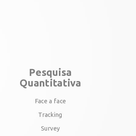
Pesquisa
Quantitativa
Face a face
Tracking
Survey